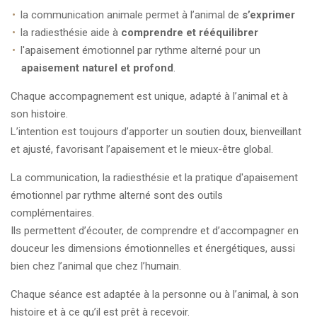
la communication animale permet à l’animal de
s’exprimer
la radiesthésie aide à
comprendre et rééquilibrer
l'apaisement émotionnel par rythme alterné pour un
apaisement naturel et profond
.
Chaque accompagnement est unique, adapté à l’animal et à
son histoire.
L’intention est toujours d’apporter un soutien doux, bienveillant
et ajusté, favorisant l’apaisement et le mieux-être global.
La communication, la radiesthésie et la pratique d'apaisement
émotionnel par rythme alterné sont des outils
complémentaires.
Ils permettent d’écouter, de comprendre et d’accompagner en
douceur les dimensions émotionnelles et énergétiques, aussi
bien chez l’animal que chez l’humain.
Chaque séance est adaptée à la personne ou à l’animal, à son
histoire et à ce qu’il est prêt à recevoir.