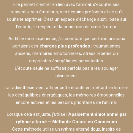
Elle permet d’entrer en lien avec l’animal, d’écouter ses
ressentis, ses émotions, ses besoins profonds et ce qu’il
souhaite exprimer. C’est un espace d’échange subtil, basé sur
l’écoute, le respect et la connexion de cœur à cœur.
Au fil de mon expérience, j’ai constaté que certains animaux
portaient des
charges plus profondes
: traumatismes
anciens, mémoires émotionnelles, stress répétés ou
empreintes énergétiques persistantes.
L’écoute seule ne suffisait parfois pas à les soulager
pleinement.
La radiesthésie vient affiner cette écoute en mettant en lumière
les déséquilibres énergétiques, les mémoires émotionnelles
encore actives et les besoins prioritaires de l’animal.
Lorsque cela est juste, j’utilise l'
Apaisement émotionnel par
rythme alterné – Méthode Cœurs en Connexion
Cette méthode utilise un rythme alterné doux, inspiré de