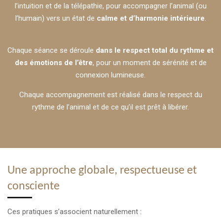
l’intuition et de la télépathie, pour accompagner l’animal (ou
l’humain) vers un état de
calme et d’harmonie intérieure
.
Chaque séance se déroule
dans le respect total du rythme et
des émotions de l’être
, pour un moment de sérénité et de
connexion lumineuse.
Chaque accompagnement est réalisé dans le respect du
rythme de l’animal et de ce qu’il est prêt à libérer.
Une approche globale, respectueuse et
consciente
Ces pratiques s’associent naturellement :