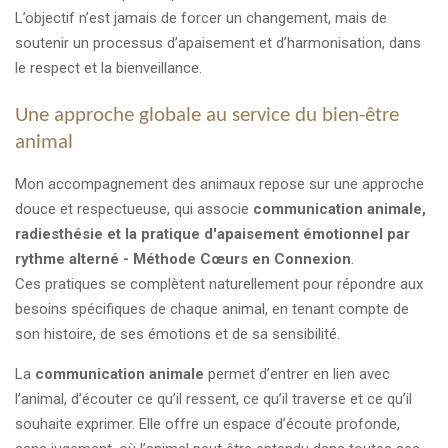
L’objectif n’est jamais de forcer un changement, mais de
soutenir un processus d’apaisement et d’harmonisation, dans
le respect et la bienveillance.
Une approche globale au service du bien-être
animal
Mon accompagnement des animaux repose sur une approche
douce et respectueuse, qui associe
communication animale,
radiesthésie et la pratique d'apaisement émotionnel par
rythme alterné - Méthode Cœurs en Connexion
.
Ces pratiques se complètent naturellement pour répondre aux
besoins spécifiques de chaque animal, en tenant compte de
son histoire, de ses émotions et de sa sensibilité.
La
communication animale
permet d’entrer en lien avec
l’animal, d’écouter ce qu’il ressent, ce qu’il traverse et ce qu’il
souhaite exprimer. Elle offre un espace d’écoute profonde,