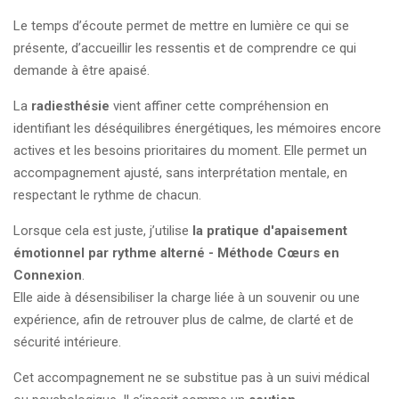
Le temps d’écoute permet de mettre en lumière ce qui se
présente, d’accueillir les ressentis et de comprendre ce qui
demande à être apaisé.
La
radiesthésie
vient affiner cette compréhension en
identifiant les déséquilibres énergétiques, les mémoires encore
actives et les besoins prioritaires du moment. Elle permet un
accompagnement ajusté, sans interprétation mentale, en
respectant le rythme de chacun.
Lorsque cela est juste, j’utilise
la pratique d'apaisement
émotionnel par rythme alterné - Méthode Cœurs en
Connexion
.
Elle aide à désensibiliser la charge liée à un souvenir ou une
expérience, afin de retrouver plus de calme, de clarté et de
sécurité intérieure.
Cet accompagnement ne se substitue pas à un suivi médical