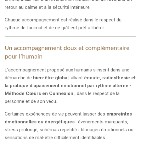
retour au calme et à la sécurité intérieure.
Chaque accompagnement est réalisé dans le respect du
rythme de l’animal et de ce qu’il est prêt à libérer.
Un accompagnement doux et complémentaire
pour l’humain
L’accompagnement proposé aux humains s’inscrit dans une
démarche de
bien-être global
, alliant
écoute, radiesthésie et
la pratique d'apaisement émotionnel par rythme alterné -
Méthode Cœurs en Connexion.
, dans le respect de la
personne et de son vécu.
Certaines expériences de vie peuvent laisser des
empreintes
émotionnelles ou énergétiques
: événements marquants,
stress prolongé, schémas répétitifs, blocages émotionnels ou
sensations de mal-être difficilement identifiables.