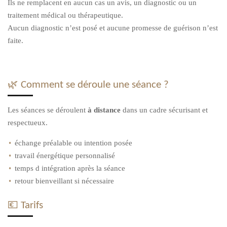
Ils ne remplacent en aucun cas un avis, un diagnostic ou un
traitement médical ou thérapeutique.
Aucun diagnostic n’est posé et aucune promesse de guérison n’est
faite.
🌿
Comment se déroule une séance ?
Les séances se déroulent
à distance
dans un cadre sécurisant et
respectueux.
échange préalable ou intention posée
travail énergétique personnalisé
temps d intégration après la séance
retour bienveillant si nécessaire
💶
Tarifs