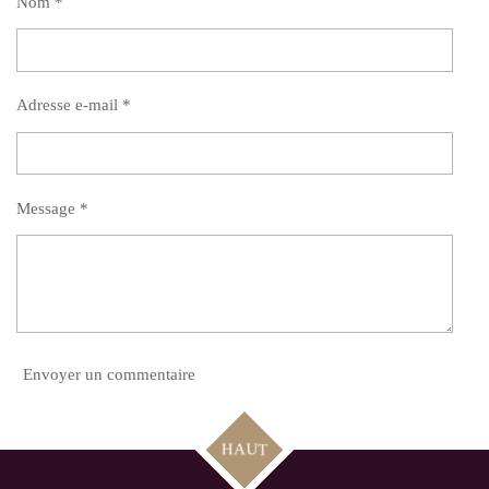
Nom *
Adresse e-mail *
Message *
Envoyer un commentaire
HAUT