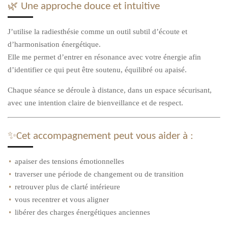
🌿 Une approche douce et intuitive
J’utilise la radiesthésie comme un outil subtil d’écoute et
d’harmonisation énergétique.
Elle me permet d’entrer en résonance avec votre énergie afin
d’identifier ce qui peut être soutenu, équilibré ou apaisé.
Chaque séance se déroule à distance, dans un espace sécurisant,
avec une intention claire de bienveillance et de respect.
✨Cet accompagnement peut vous aider à :
apaiser des tensions émotionnelles
traverser une période de changement ou de transition
retrouver plus de clarté intérieure
vous recentrer et vous aligner
libérer des charges énergétiques anciennes