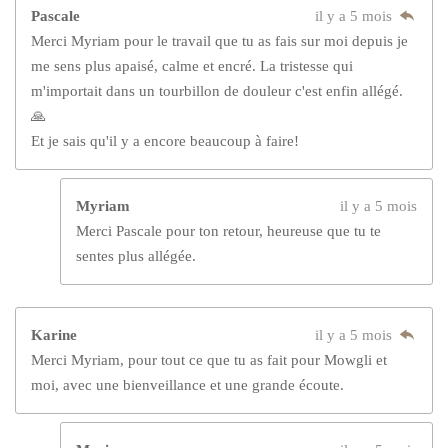
Pascale
il y a 5 mois
Merci Myriam pour le travail que tu as fais sur moi depuis je
me sens plus apaisé, calme et encré. La tristesse qui
m'importait dans un tourbillon de douleur c'est enfin allégé.
🙏
Et je sais qu'il y a encore beaucoup à faire!
Myriam
il y a 5 mois
Merci Pascale pour ton retour, heureuse que tu te
sentes plus allégée.
Karine
il y a 5 mois
Merci Myriam, pour tout ce que tu as fait pour Mowgli et
moi, avec une bienveillance et une grande écoute.