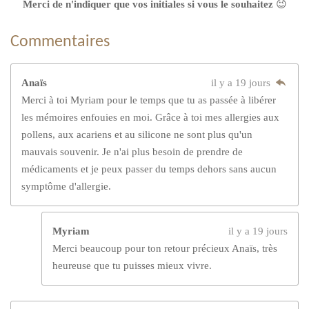
Merci de n'indiquer que vos initiales si vous le souhaitez
😉
Commentaires
Anaïs
il y a 19 jours
Merci à toi Myriam pour le temps que tu as passée à libérer
les mémoires enfouies en moi. Grâce à toi mes allergies aux
pollens, aux acariens et au silicone ne sont plus qu'un
mauvais souvenir. Je n'ai plus besoin de prendre de
médicaments et je peux passer du temps dehors sans aucun
symptôme d'allergie.
Myriam
il y a 19 jours
Merci beaucoup pour ton retour précieux Anaïs, très
heureuse que tu puisses mieux vivre.