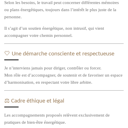
Selon les besoins, le travail peut concerner différentes mémoires
ou plans énergétiques, toujours dans l’intérêt le plus juste de la
personne.
Il s’agit d’un soutien énergétique, non intrusif, qui vient
accompagner votre chemin personnel.
🤍 Une démarche consciente et respectueuse
Je n’interviens jamais pour diriger, contrôler ou forcer.
Mon rôle est d’accompagner, de soutenir et de favoriser un espace
d’harmonisation, en respectant votre libre arbitre.
⚖️ Cadre éthique et légal
Les accompagnements proposés relèvent exclusivement de
pratiques de bien-être énergétique.