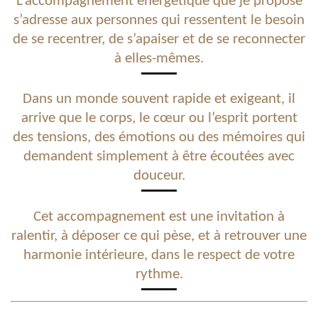
L’accompagnement énergétique que je propose
s’adresse aux personnes qui ressentent le besoin
de se recentrer, de s’apaiser et de se reconnecter
à elles-mêmes.
Dans un monde souvent rapide et exigeant, il
arrive que le corps, le cœur ou l’esprit portent
des tensions, des émotions ou des mémoires qui
demandent simplement à être écoutées avec
douceur.
Cet accompagnement est une invitation à
ralentir, à déposer ce qui pèse, et à retrouver une
harmonie intérieure, dans le respect de votre
rythme.